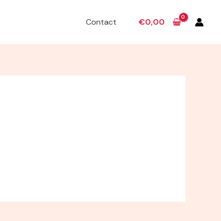
Contact
€
0,00