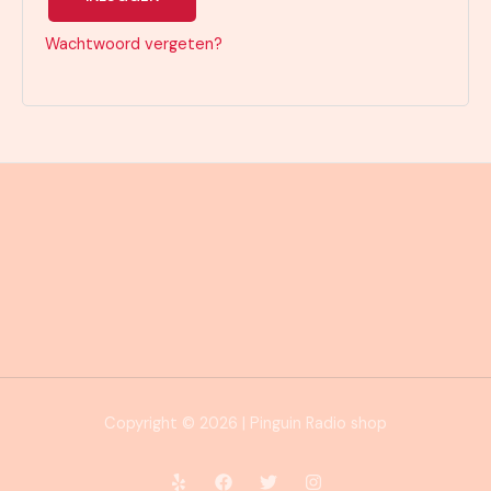
Wachtwoord vergeten?
Copyright © 2026 | Pinguin Radio shop